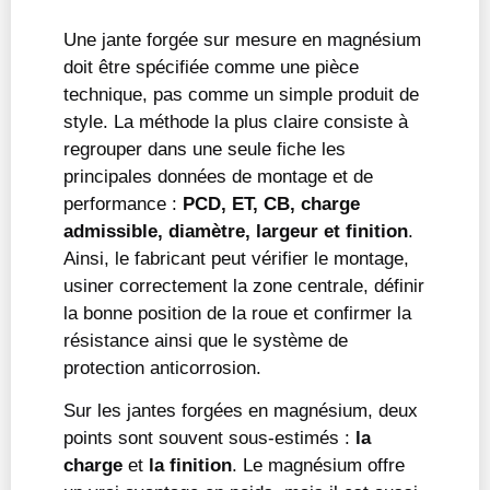
Une jante forgée sur mesure en magnésium
doit être spécifiée comme une pièce
technique, pas comme un simple produit de
style. La méthode la plus claire consiste à
regrouper dans une seule fiche les
principales données de montage et de
performance :
PCD, ET, CB, charge
admissible, diamètre, largeur et finition
.
Ainsi, le fabricant peut vérifier le montage,
usiner correctement la zone centrale, définir
la bonne position de la roue et confirmer la
résistance ainsi que le système de
protection anticorrosion.
Sur les jantes forgées en magnésium, deux
points sont souvent sous-estimés :
la
charge
et
la finition
. Le magnésium offre