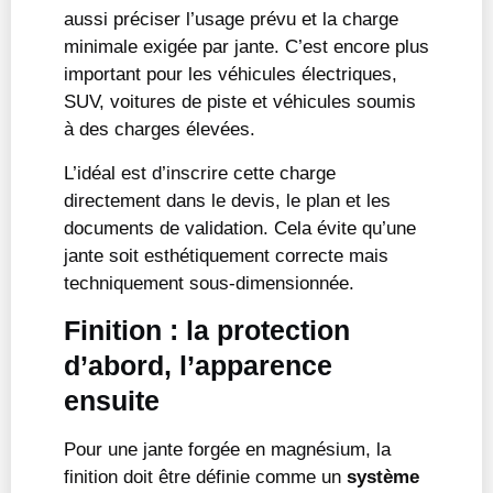
aussi préciser l’usage prévu et la charge
minimale exigée par jante. C’est encore plus
important pour les véhicules électriques,
SUV, voitures de piste et véhicules soumis
à des charges élevées.
L’idéal est d’inscrire cette charge
directement dans le devis, le plan et les
documents de validation. Cela évite qu’une
jante soit esthétiquement correcte mais
techniquement sous-dimensionnée.
Finition : la protection
d’abord, l’apparence
ensuite
Pour une jante forgée en magnésium, la
finition doit être définie comme un
système