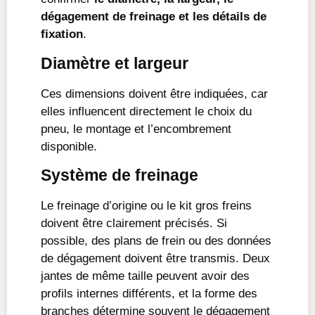
dégagement de freinage et les détails de
fixation
.
Diamètre et largeur
Ces dimensions doivent être indiquées, car
elles influencent directement le choix du
pneu, le montage et l’encombrement
disponible.
Système de freinage
Le freinage d’origine ou le kit gros freins
doivent être clairement précisés. Si
possible, des plans de frein ou des données
de dégagement doivent être transmis. Deux
jantes de même taille peuvent avoir des
profils internes différents, et la forme des
branches détermine souvent le dégagement