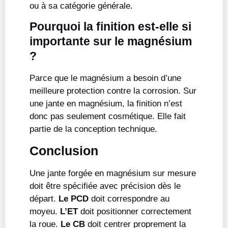
ou à sa catégorie générale.
Pourquoi la finition est-elle si
importante sur le magnésium
?
Parce que le magnésium a besoin d’une
meilleure protection contre la corrosion. Sur
une jante en magnésium, la finition n’est
donc pas seulement cosmétique. Elle fait
partie de la conception technique.
Conclusion
Une jante forgée en magnésium sur mesure
doit être spécifiée avec précision dès le
départ.
Le PCD
doit correspondre au
moyeu.
L’ET
doit positionner correctement
la roue.
Le CB
doit centrer proprement la