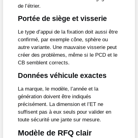
de l’étrier.
Portée de siège et visserie
Le type d’appui de la fixation doit aussi être
confirmé, par exemple cône, sphère ou
autre variante. Une mauvaise visserie peut
créer des problèmes, même si le PCD et le
CB semblent corrects.
Données véhicule exactes
La marque, le modèle, l’année et la
génération doivent être indiqués
précisément. La dimension et l’ET ne
suffisent pas à eux seuls pour valider en
toute sécurité une jante sur mesure.
Modèle de RFQ clair