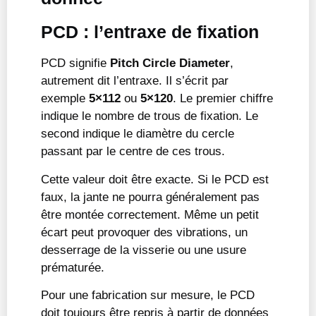
PCD : l’entraxe de fixation
PCD signifie
Pitch Circle Diameter
,
autrement dit l’entraxe. Il s’écrit par
exemple
5×112
ou
5×120
. Le premier chiffre
indique le nombre de trous de fixation. Le
second indique le diamètre du cercle
passant par le centre de ces trous.
Cette valeur doit être exacte. Si le PCD est
faux, la jante ne pourra généralement pas
être montée correctement. Même un petit
écart peut provoquer des vibrations, un
desserrage de la visserie ou une usure
prématurée.
Pour une fabrication sur mesure, le PCD
doit toujours être repris à partir de données