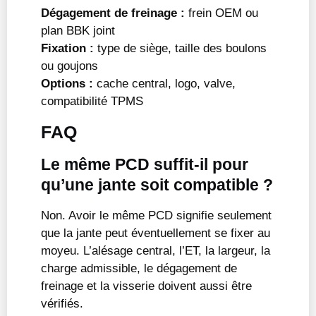
Dégagement de freinage :
frein OEM ou
plan BBK joint
Fixation :
type de siège, taille des boulons
ou goujons
Options :
cache central, logo, valve,
compatibilité TPMS
FAQ
Le même PCD suffit-il pour
qu’une jante soit compatible ?
Non. Avoir le même PCD signifie seulement
que la jante peut éventuellement se fixer au
moyeu. L’alésage central, l’ET, la largeur, la
charge admissible, le dégagement de
freinage et la visserie doivent aussi être
vérifiés.