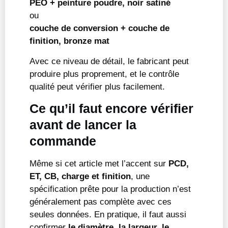
PEO + peinture poudre, noir satiné
ou
couche de conversion + couche de
finition, bronze mat
Avec ce niveau de détail, le fabricant peut
produire plus proprement, et le contrôle
qualité peut vérifier plus facilement.
Ce qu’il faut encore vérifier
avant de lancer la
commande
Même si cet article met l’accent sur
PCD,
ET, CB, charge et finition
, une
spécification prête pour la production n’est
généralement pas complète avec ces
seules données. En pratique, il faut aussi
confirmer
le diamètre, la largeur, le