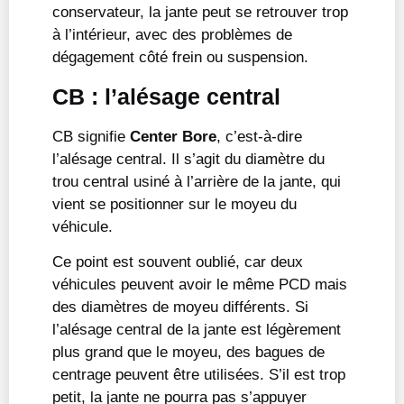
conservateur, la jante peut se retrouver trop
à l’intérieur, avec des problèmes de
dégagement côté frein ou suspension.
CB : l’alésage central
CB signifie
Center Bore
, c’est-à-dire
l’alésage central. Il s’agit du diamètre du
trou central usiné à l’arrière de la jante, qui
vient se positionner sur le moyeu du
véhicule.
Ce point est souvent oublié, car deux
véhicules peuvent avoir le même PCD mais
des diamètres de moyeu différents. Si
l’alésage central de la jante est légèrement
plus grand que le moyeu, des bagues de
centrage peuvent être utilisées. S’il est trop
petit, la jante ne pourra pas s’appuyer