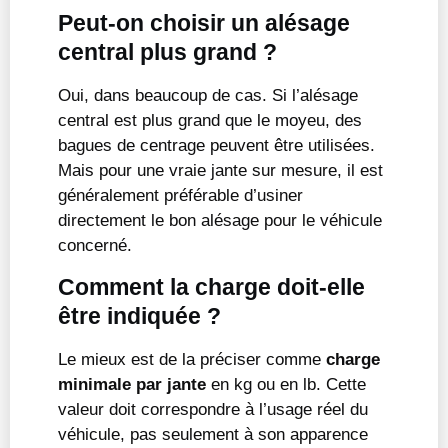
Peut-on choisir un alésage
central plus grand ?
Oui, dans beaucoup de cas. Si l’alésage
central est plus grand que le moyeu, des
bagues de centrage peuvent être utilisées.
Mais pour une vraie jante sur mesure, il est
généralement préférable d’usiner
directement le bon alésage pour le véhicule
concerné.
Comment la charge doit-elle
être indiquée ?
Le mieux est de la préciser comme
charge
minimale par jante
en kg ou en lb. Cette
valeur doit correspondre à l’usage réel du
véhicule, pas seulement à son apparence