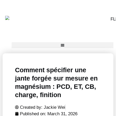
Comment spécifier une
jante forgée sur mesure en
magnésium : PCD, ET, CB,
charge, finition
Created by: Jackie Wei
Published on:
March 31, 2026