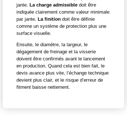
jante.
La charge admissible
doit être
indiquée clairement comme valeur minimale
par jante.
La finition
doit être définie
comme un système de protection plus une
surface visuelle.
Ensuite, le diamètre, la largeur, le
dégagement de freinage et la visserie
doivent être confirmés avant le lancement
en production. Quand cela est bien fait, le
devis avance plus vite, l’échange technique
devient plus clair, et le risque d’erreur de
fitment baisse nettement.