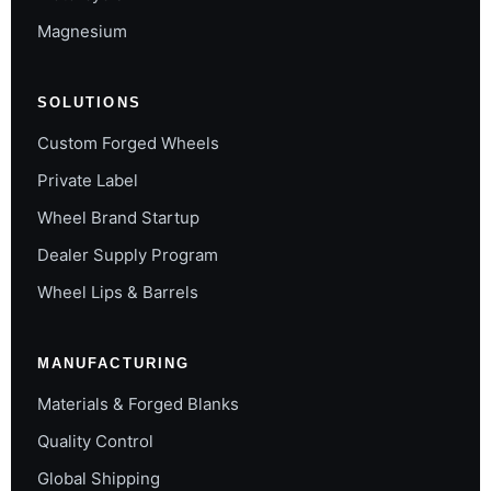
Magnesium
SOLUTIONS
Custom Forged Wheels
Private Label
Wheel Brand Startup
Dealer Supply Program
Wheel Lips & Barrels
MANUFACTURING
Materials & Forged Blanks
Quality Control
Global Shipping