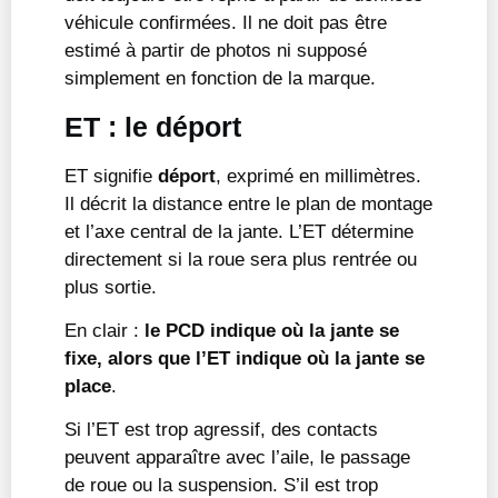
véhicule confirmées. Il ne doit pas être
estimé à partir de photos ni supposé
simplement en fonction de la marque.
ET : le déport
ET signifie
déport
, exprimé en millimètres.
Il décrit la distance entre le plan de montage
et l’axe central de la jante. L’ET détermine
directement si la roue sera plus rentrée ou
plus sortie.
En clair :
le PCD indique où la jante se
fixe, alors que l’ET indique où la jante se
place
.
Si l’ET est trop agressif, des contacts
peuvent apparaître avec l’aile, le passage
de roue ou la suspension. S’il est trop