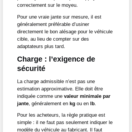
correctement sur le moyeu.
Pour une vraie jante sur mesure, il est
généralement préférable d’usiner
directement le bon alésage pour le véhicule
cible, au lieu de compter sur des
adaptateurs plus tard.
Charge : l’exigence de
sécurité
La charge admissible n’est pas une
estimation approximative. Elle doit être
indiquée comme une
valeur minimale par
jante
, généralement en
kg
ou en
lb
.
Pour les acheteurs, la règle pratique est
simple : il ne faut pas seulement indiquer le
modèle du véhicule au fabricant. Il faut