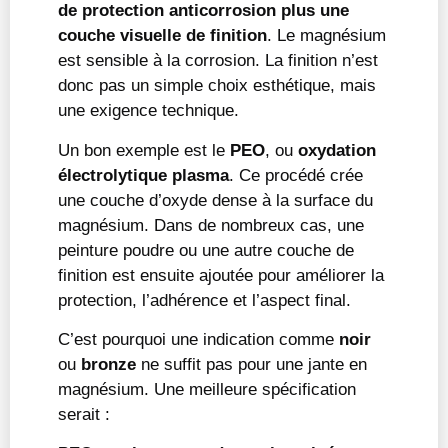
de protection anticorrosion plus une
couche visuelle de finition
. Le magnésium
est sensible à la corrosion. La finition n’est
donc pas un simple choix esthétique, mais
une exigence technique.
Un bon exemple est le
PEO
, ou
oxydation
électrolytique plasma
. Ce procédé crée
une couche d’oxyde dense à la surface du
magnésium. Dans de nombreux cas, une
peinture poudre ou une autre couche de
finition est ensuite ajoutée pour améliorer la
protection, l’adhérence et l’aspect final.
C’est pourquoi une indication comme
noir
ou
bronze
ne suffit pas pour une jante en
magnésium. Une meilleure spécification
serait :